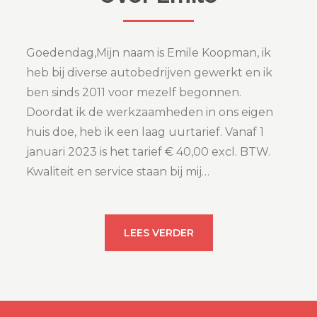
Goedendag,Mijn naam is Emile Koopman, ik
heb bij diverse autobedrijven gewerkt en ik
ben sinds 2011 voor mezelf begonnen.
Doordat ik de werkzaamheden in ons eigen
huis doe, heb ik een laag uurtarief. Vanaf 1
januari 2023 is het tarief € 40,00 excl. BTW.
Kwaliteit en service staan bij mij…
LEES VERDER