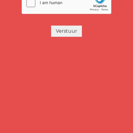
Verstuur