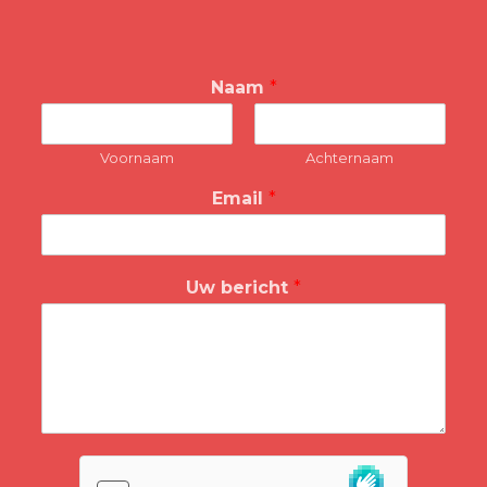
Naam
*
Voornaam
Achternaam
Email
*
Uw bericht
*