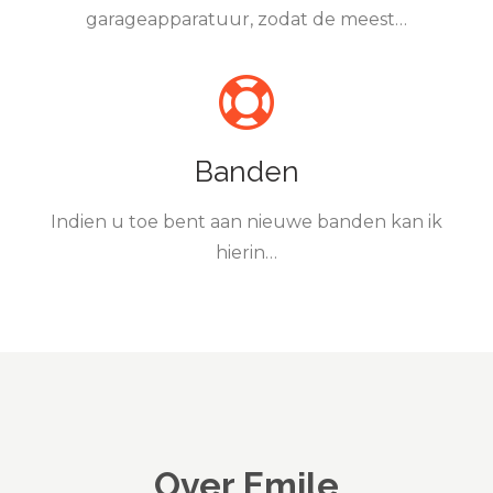
garageapparatuur, zodat de meest…
Banden
Indien u toe bent aan nieuwe banden kan ik
hierin…
Over Emile