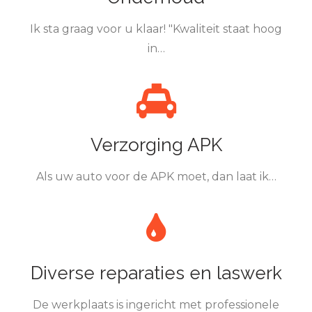
Ik sta graag voor u klaar! "Kwaliteit staat hoog
in…
Verzorging APK
Als uw auto voor de APK moet, dan laat ik…
Diverse reparaties en laswerk
De werkplaats is ingericht met professionele